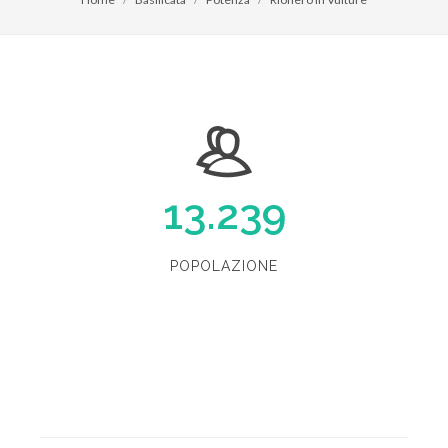
13.239
POPOLAZIONE