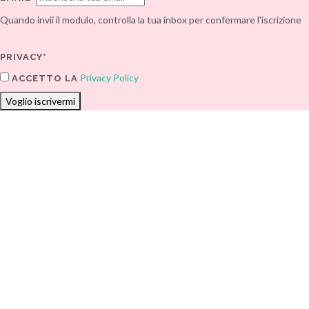
Quando invii il modulo, controlla la tua inbox per confermare l'iscrizione
PRIVACY*
Privacy Policy
ACCETTO LA
Voglio iscrivermi