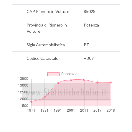
CAP Rionero in Vulture
85028
Provincia di Rionero in
Potenza
Vulture
Sigla Automobilistica
PZ
Codice Catastale
H307