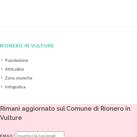
RIONERO IN VULTURE
Popolazione
Altitudine
Zone sismiche
Infografica
Rimani aggiornato sul Comune di Rionero in
Vulture
EMAIL*