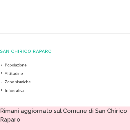
SAN CHIRICO RAPARO
Popolazione
Altitudine
Zone sismiche
Infografica
Rimani aggiornato sul Comune di San Chirico
Raparo