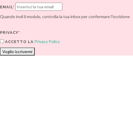
EMAIL*
Quando invii il modulo, controlla la tua inbox per confermare l'iscrizione
PRIVACY*
Privacy Policy
ACCETTO LA
Voglio iscrivermi