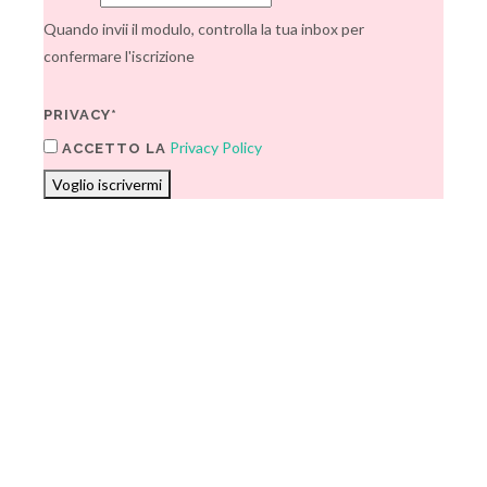
Quando invii il modulo, controlla la tua inbox per
confermare l'iscrizione
PRIVACY*
Privacy Policy
ACCETTO LA
Voglio iscrivermi