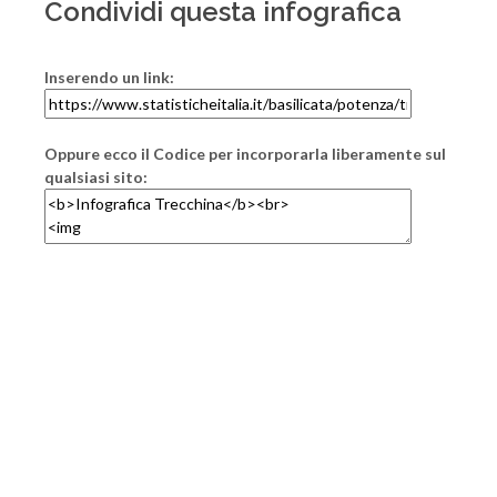
Condividi questa infografica
Inserendo un link:
Oppure ecco il Codice per incorporarla liberamente sul
qualsiasi sito: