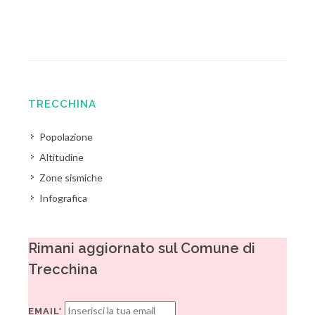
TRECCHINA
Popolazione
Altitudine
Zone sismiche
Infografica
Rimani aggiornato sul Comune di
Trecchina
EMAIL*