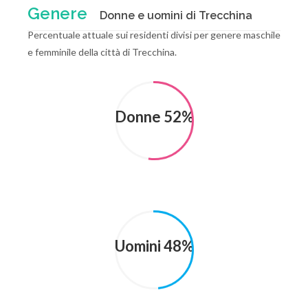
Genere
Donne e uomini di Trecchina
Percentuale attuale sui residenti divisi per genere maschile
e femminile della città di Trecchina.
Donne 52%
Uomini 48%