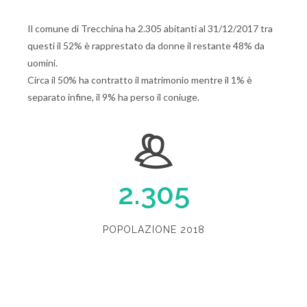
Il comune di Trecchina ha 2.305 abitanti al 31/12/2017 tra
questi il 52% è rapprestato da donne il restante 48% da
uomini.
Circa il 50% ha contratto il matrimonio mentre il 1% è
separato infine, il 9% ha perso il coniuge.
2.305
POPOLAZIONE 2018