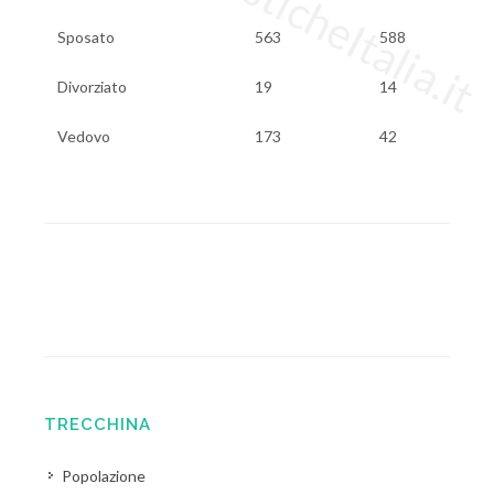
Sposato
563
588
Divorziato
19
14
Vedovo
173
42
TRECCHINA
Popolazione