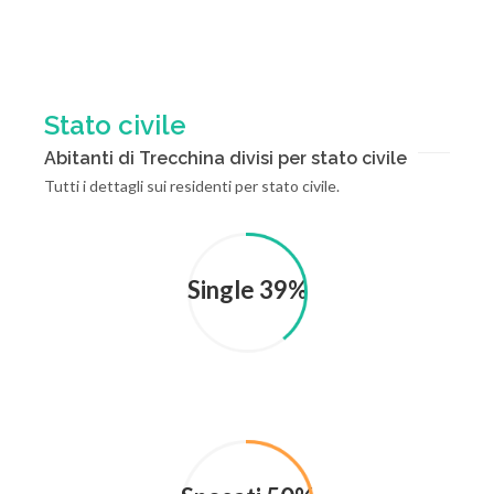
Stato civile
Abitanti di Trecchina divisi per stato civile
Tutti i dettagli sui residenti per stato civile.
Single 39%