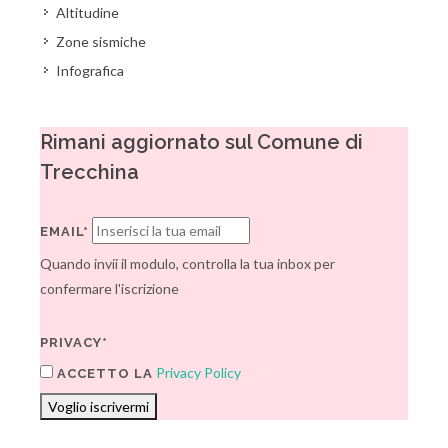
Altitudine
Zone sismiche
Infografica
Rimani aggiornato sul Comune di
Trecchina
EMAIL*
Quando invii il modulo, controlla la tua inbox per
confermare l'iscrizione
PRIVACY*
Privacy Policy
ACCETTO LA
Voglio iscrivermi