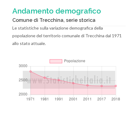
Andamento demografico
Comune di Trecchina, serie storica
Le statistiche sulla variazione demografica della
popolazione del territorio comunale di Trecchina dal 1971
allo stato attuale.