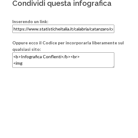
Condividi questa infografica
Inserendo un link:
Oppure ecco il Codice per incorporarla liberamente sul
qualsiasi sito: