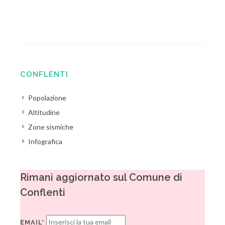
CONFLENTI
Popolazione
Altitudine
Zone sismiche
Infografica
Rimani aggiornato sul Comune di
Conflenti
EMAIL*