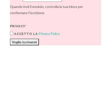
Quando invii il modulo, controlla la tua inbox per
confermare l'iscrizione
PRIVACY*
Privacy Policy
ACCETTO LA
Voglio iscrivermi