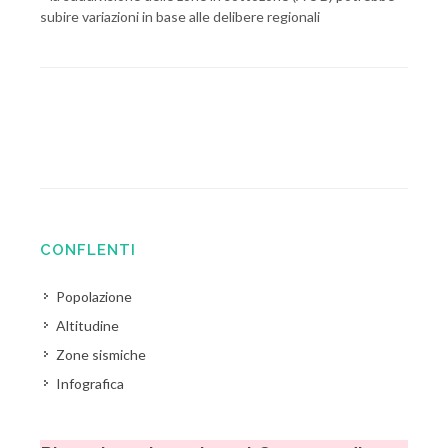
subire variazioni in base alle delibere regionali
CONFLENTI
Popolazione
Altitudine
Zone sismiche
Infografica