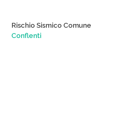
Rischio Sismico Comune
Conflenti