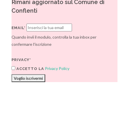
Rimani aggiornato sul Comune di
Conflenti
EMAIL*
Quando invii il modulo, controlla la tua inbox per
confermare l'iscrizione
PRIVACY*
Privacy Policy
ACCETTO LA
Voglio iscrivermi