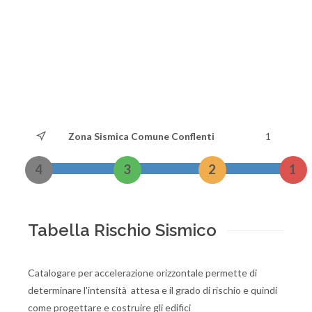
Zona Sismica Comune Conflenti
1
4
3
2
1
Tabella Rischio Sismico
Catalogare per accelerazione orizzontale permette di
determinare l'intensità attesa e il grado di rischio e quindi
come progettare e costruire gli edifici