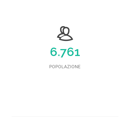
6.761
POPOLAZIONE