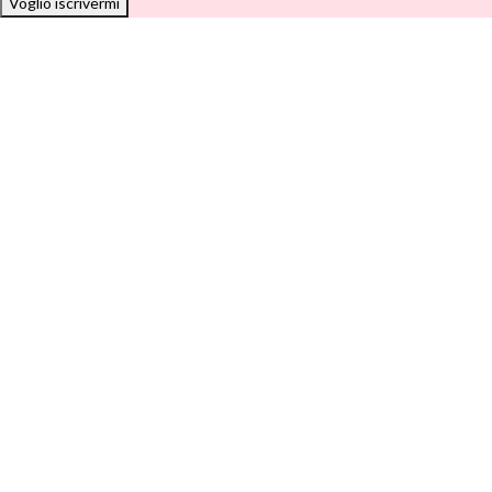
Voglio iscrivermi