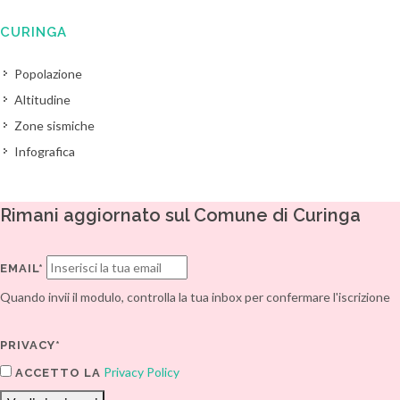
CURINGA
Popolazione
Altitudine
Zone sismiche
Infografica
Rimani aggiornato sul Comune di Curinga
EMAIL*
Quando invii il modulo, controlla la tua inbox per confermare l'iscrizione
PRIVACY*
Privacy Policy
ACCETTO LA