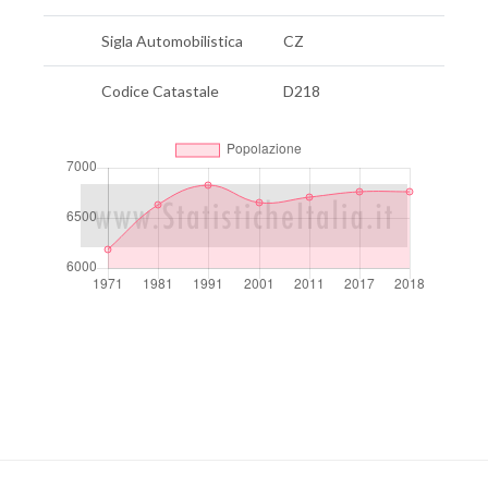
Sigla Automobilistica
CZ
Codice Catastale
D218