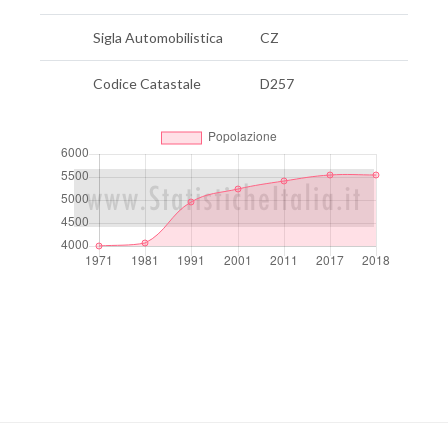
Sigla Automobilistica
CZ
Codice Catastale
D257