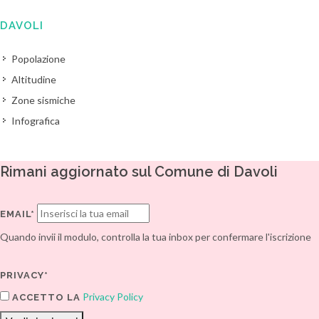
DAVOLI
Popolazione
Altitudine
Zone sismiche
Infografica
Rimani aggiornato sul Comune di Davoli
EMAIL*
Quando invii il modulo, controlla la tua inbox per confermare l'iscrizione
PRIVACY*
Privacy Policy
ACCETTO LA