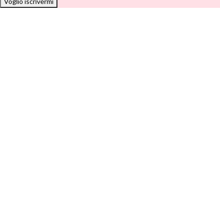
Voglio iscrivermi