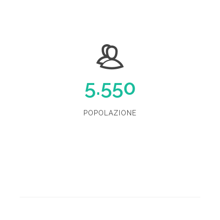
5.550
POPOLAZIONE