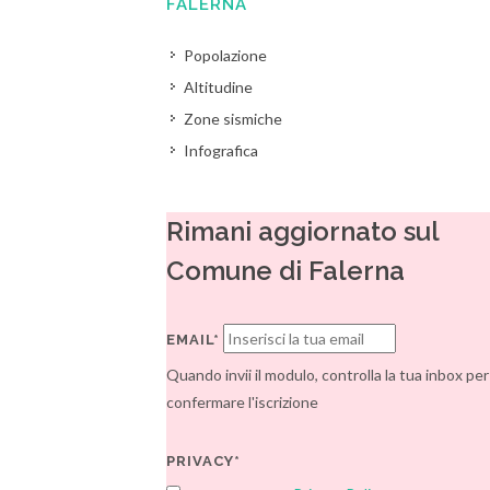
FALERNA
Popolazione
Altitudine
Zone sismiche
Infografica
Rimani aggiornato sul
Comune di Falerna
EMAIL*
Quando invii il modulo, controlla la tua inbox per
confermare l'iscrizione
PRIVACY*