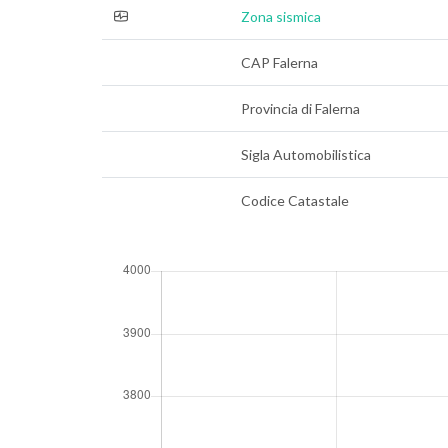
Zona sismica
CAP Falerna
Provincia di Falerna
Sigla Automobilistica
Codice Catastale