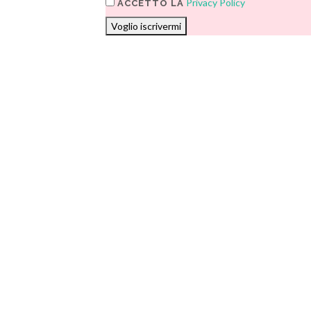
Privacy Policy
ACCETTO LA
Voglio iscrivermi