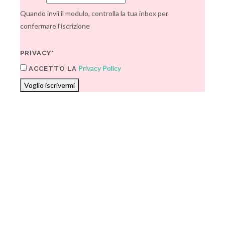
Quando invii il modulo, controlla la tua inbox per
confermare l'iscrizione
PRIVACY*
Privacy Policy
ACCETTO LA
Voglio iscrivermi