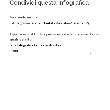
Condividi questa infografica
Inserendo un link:
Oppure ecco il Codice per incorporarla liberamente sul
qualsiasi sito: