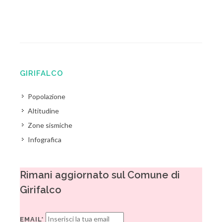
GIRIFALCO
Popolazione
Altitudine
Zone sismiche
Infografica
Rimani aggiornato sul Comune di
Girifalco
EMAIL*