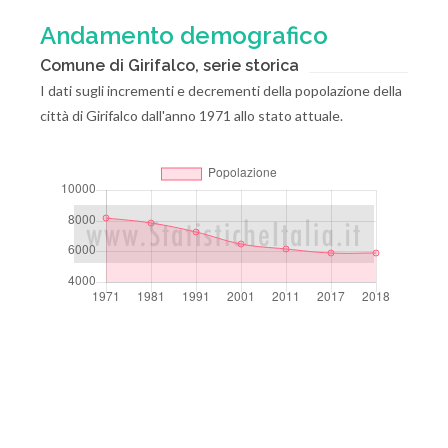
Andamento demografico
Comune di Girifalco, serie storica
I dati sugli incrementi e decrementi della popolazione della
città di Girifalco dall'anno 1971 allo stato attuale.