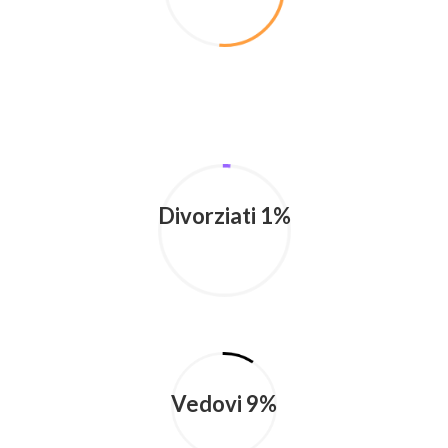
Divorziati 1%
Vedovi 9%