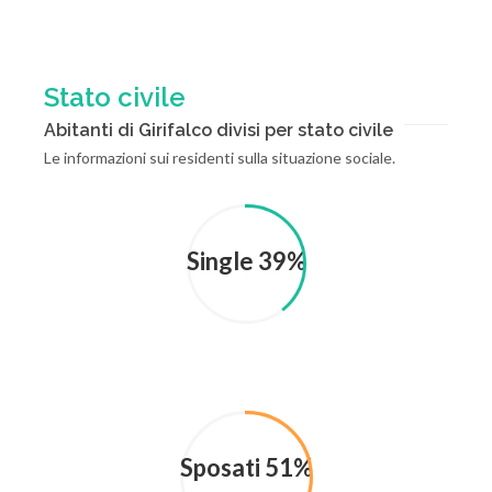
Stato civile
Abitanti di Girifalco divisi per stato civile
Le informazioni sui residenti sulla situazione sociale.
Single 39%
Sposati 51%