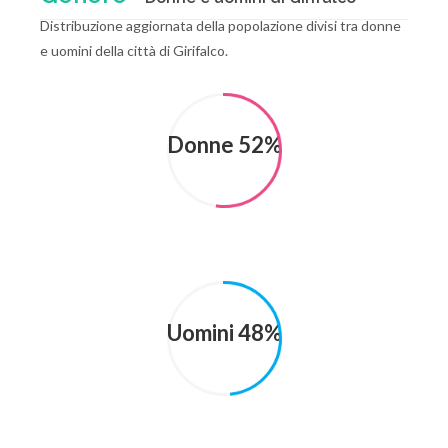
Distribuzione aggiornata della popolazione divisi tra donne
e uomini della città di Girifalco.
Donne 52%
Uomini 48%