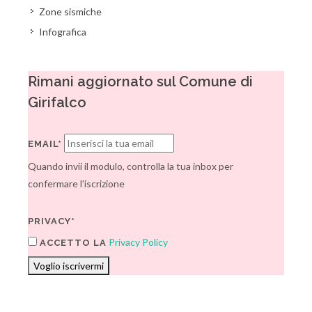
Zone sismiche
Infografica
Rimani aggiornato sul Comune di
Girifalco
EMAIL*
Quando invii il modulo, controlla la tua inbox per
confermare l'iscrizione
PRIVACY*
Privacy Policy
ACCETTO LA
Voglio iscrivermi