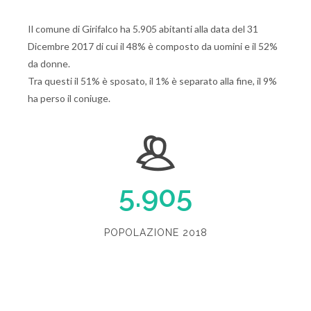
Il comune di Girifalco ha 5.905 abitanti alla data del 31
Dicembre 2017 di cui il 48% è composto da uomini e il 52%
da donne.
Tra questi il 51% è sposato, il 1% è separato alla fine, il 9%
ha perso il coniuge.
5.905
POPOLAZIONE 2018