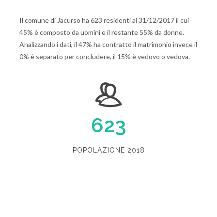
Il comune di Jacurso ha 623 residenti al 31/12/2017 il cui
45% è composto da uomini e il restante 55% da donne.
Analizzando i dati, il 47% ha contratto il matrimonio invece il
0% è separato per concludere, il 15% è vedovo o vedova.
623
POPOLAZIONE 2018