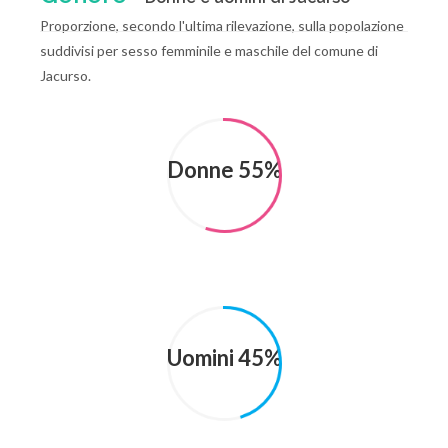
Proporzione, secondo l'ultima rilevazione, sulla popolazione
suddivisi per sesso femminile e maschile del comune di
Jacurso.
Donne 55%
Uomini 45%