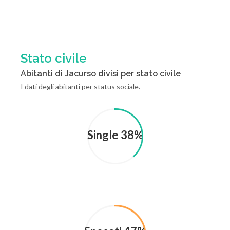
Stato civile
Abitanti di Jacurso divisi per stato civile
I dati degli abitanti per status sociale.
Single 38%