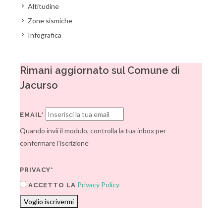
Altitudine
Zone sismiche
Infografica
Rimani aggiornato sul Comune di
Jacurso
EMAIL*
Quando invii il modulo, controlla la tua inbox per
confermare l'iscrizione
PRIVACY*
Privacy Policy
ACCETTO LA
Voglio iscrivermi