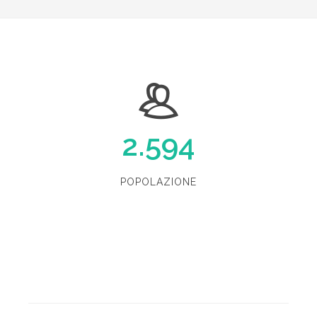
2.594
POPOLAZIONE