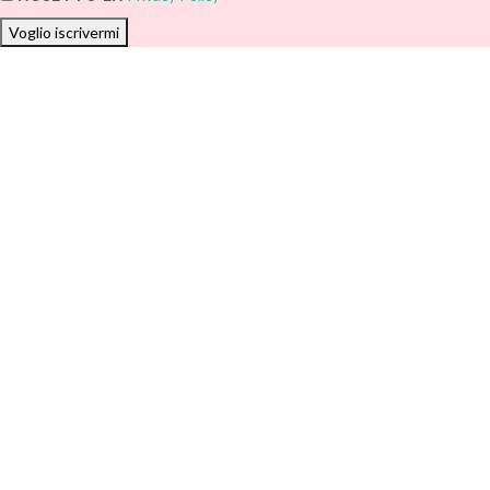
Voglio iscrivermi