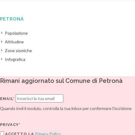
PETRONÀ
Popolazione
Altitudine
Zone sismiche
Infografica
Rimani aggiornato sul Comune di Petronà
EMAIL*
Quando invii il modulo, controlla la tua inbox per confermare l'iscrizione
PRIVACY*
Privacy Policy
ACCETTO LA