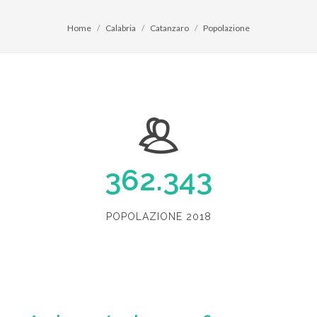
Home
Calabria
Catanzaro
Popolazione
362.343
POPOLAZIONE 2018