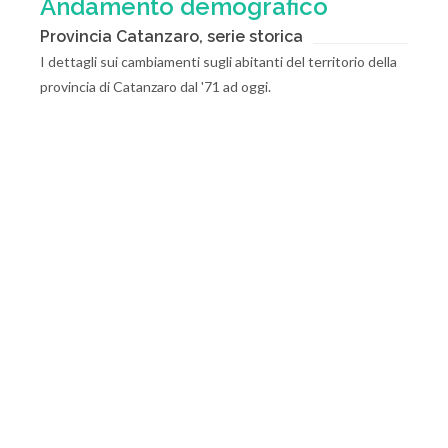
Andamento demografico
Provincia Catanzaro, serie storica
I dettagli sui cambiamenti sugli abitanti del territorio della
provincia di Catanzaro dal '71 ad oggi.