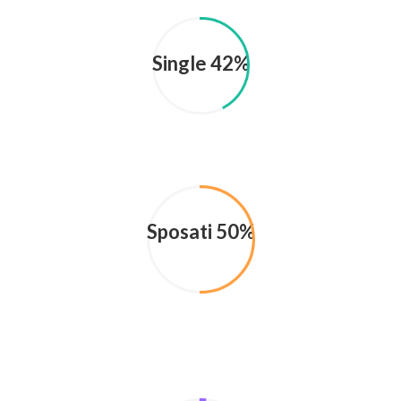
Single 42%
Sposati 50%