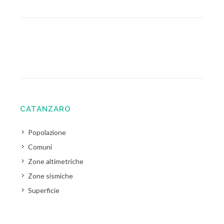
CATANZARO
Popolazione
Comuni
Zone altimetriche
Zone sismiche
Superficie