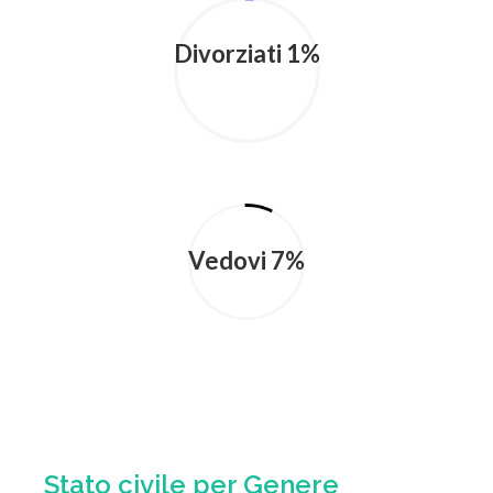
Divorziati 1%
Vedovi 7%
Stato civile per Genere