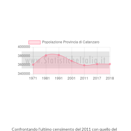
Confrontando l'ultimo censimento del 2011 con quello del