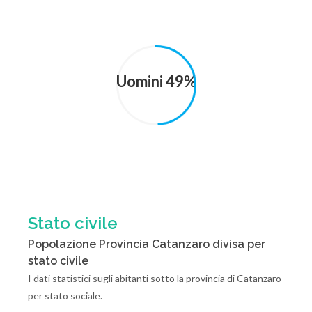
Uomini 49%
Stato civile
Popolazione Provincia Catanzaro divisa per
stato civile
I dati statistici sugli abitanti sotto la provincia di Catanzaro
per stato sociale.