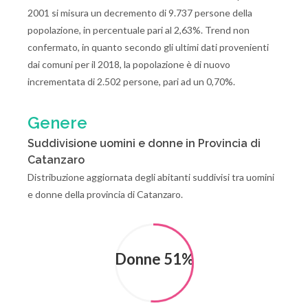
2001 si misura un decremento di 9.737 persone della
popolazione, in percentuale pari al 2,63%. Trend non
confermato, in quanto secondo gli ultimi dati provenienti
dai comuni per il 2018, la popolazione è di nuovo
incrementata di 2.502 persone, pari ad un 0,70%.
Genere
Suddivisione uomini e donne in Provincia di
Catanzaro
Distribuzione aggiornata degli abitanti suddivisi tra uomini
e donne della provincia di Catanzaro.
Donne 51%