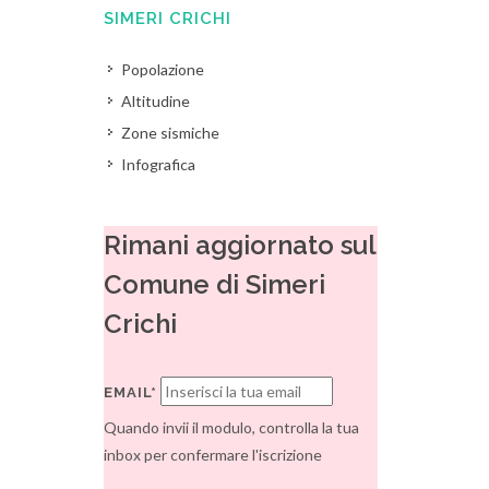
SIMERI CRICHI
Popolazione
Altitudine
Zone sismiche
Infografica
Rimani aggiornato sul
Comune di Simeri
Crichi
EMAIL*
Quando invii il modulo, controlla la tua
inbox per confermare l'iscrizione