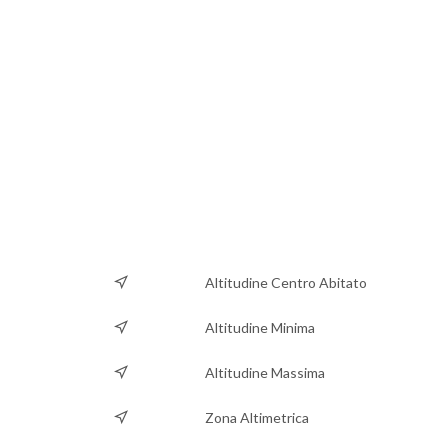
Altitudine Centro Abitato
Altitudine Minima
Altitudine Massima
Zona Altimetrica