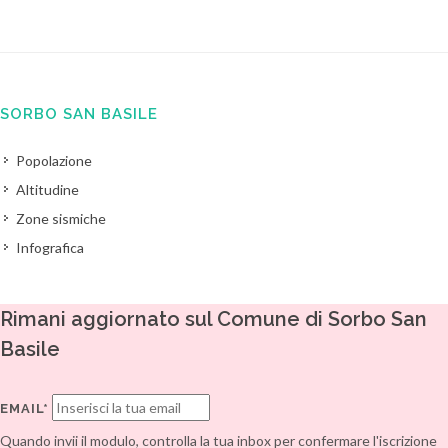
SORBO SAN BASILE
Popolazione
Altitudine
Zone sismiche
Infografica
Rimani aggiornato sul Comune di Sorbo San
Basile
EMAIL*
Quando invii il modulo, controlla la tua inbox per confermare l'iscrizione