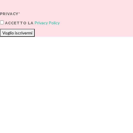
PRIVACY*
Privacy Policy
ACCETTO LA
Voglio iscrivermi