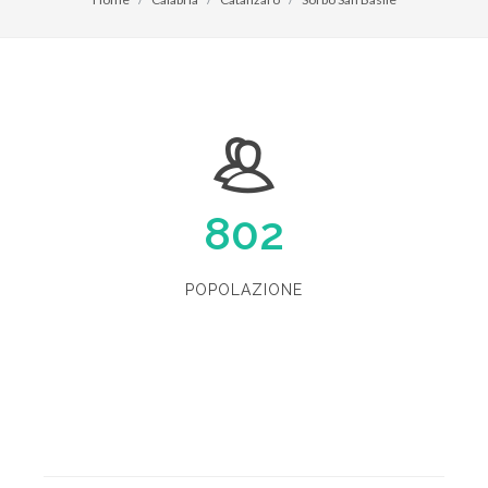
802
POPOLAZIONE