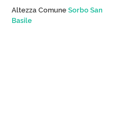
Altezza Comune
Sorbo San
Basile