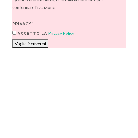
confermare l'iscrizione
PRIVACY*
Privacy Policy
ACCETTO LA
Voglio iscrivermi