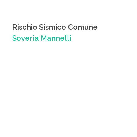
Rischio Sismico Comune
Soveria Mannelli