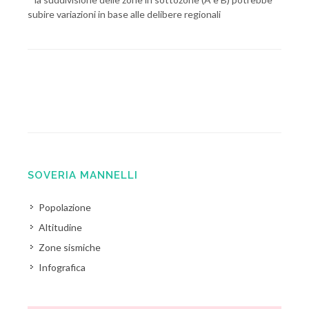
subire variazioni in base alle delibere regionali
SOVERIA MANNELLI
Popolazione
Altitudine
Zone sismiche
Infografica