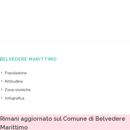
BELVEDERE MARITTIMO
Popolazione
Altitudine
Zone sismiche
Infografica
Rimani aggiornato sul Comune di Belvedere
Marittimo