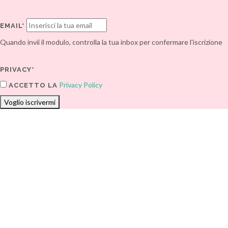
EMAIL*
Quando invii il modulo, controlla la tua inbox per confermare l'iscrizione
PRIVACY*
Privacy Policy
ACCETTO LA
Voglio iscrivermi