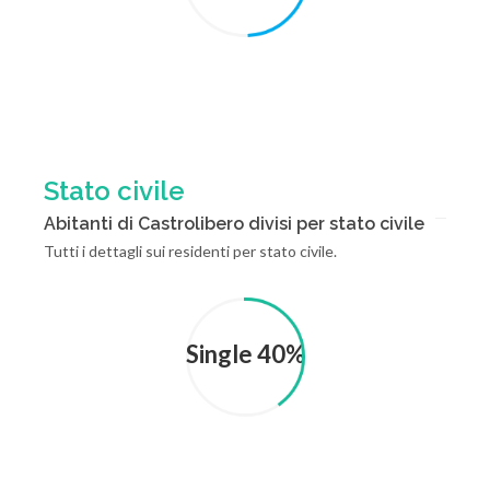
Stato civile
Abitanti di Castrolibero divisi per stato civile
Tutti i dettagli sui residenti per stato civile.
Single 40%