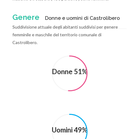
Genere
Donne e uomini di Castrolibero
Suddivisione attuale degli abitanti suddivisi per genere
femminile e maschile del territorio comunale di
Castrolibero.
Donne 51%
Uomini 49%