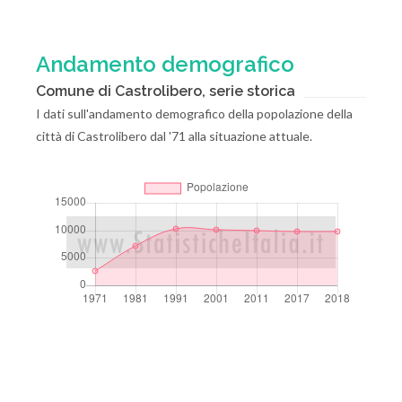
Andamento demografico
Comune di Castrolibero, serie storica
I dati sull'andamento demografico della popolazione della
città di Castrolibero dal '71 alla situazione attuale.