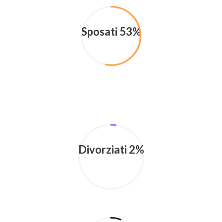
Sposati 53%
Divorziati 2%