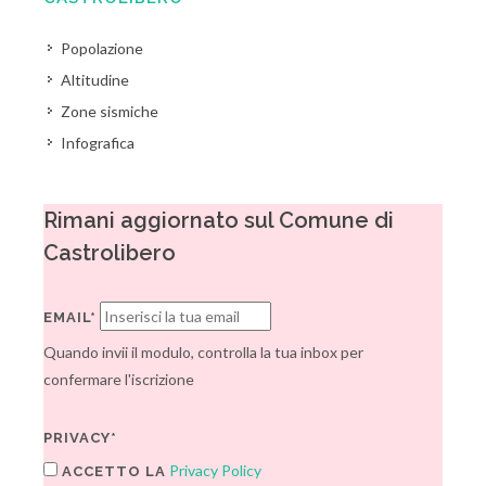
Popolazione
Altitudine
Zone sismiche
Infografica
Rimani aggiornato sul Comune di
Castrolibero
EMAIL*
Quando invii il modulo, controlla la tua inbox per
confermare l'iscrizione
PRIVACY*
Privacy Policy
ACCETTO LA