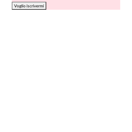
Voglio iscrivermi