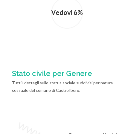
Vedovi 6%
Stato civile per Genere
Tutti i dettagli sullo status sociale suddivisi per natura
sessuale del comune di Castrolibero.