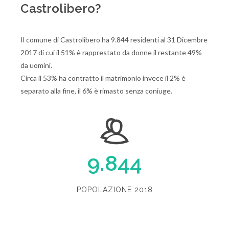
Castrolibero?
Il comune di Castrolibero ha 9.844 residenti al 31 Dicembre
2017 di cui il 51% è rapprestato da donne il restante 49%
da uomini.
Circa il 53% ha contratto il matrimonio invece il 2% è
separato alla fine, il 6% è rimasto senza coniuge.
9.844
POPOLAZIONE 2018