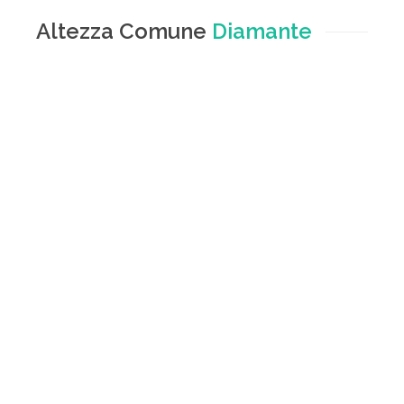
Altezza Comune
Diamante