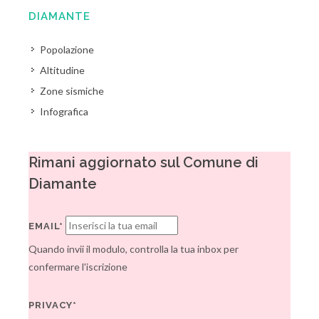
DIAMANTE
Popolazione
Altitudine
Zone sismiche
Infografica
Rimani aggiornato sul Comune di
Diamante
EMAIL*
Quando invii il modulo, controlla la tua inbox per
confermare l'iscrizione
PRIVACY*