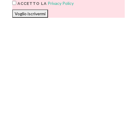
Privacy Policy
ACCETTO LA
Voglio iscrivermi