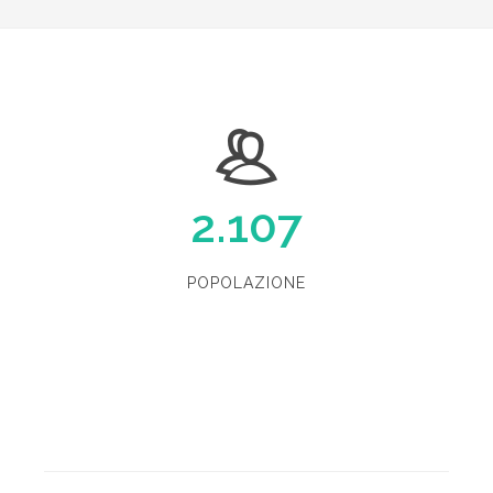
2.107
POPOLAZIONE