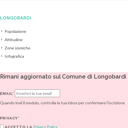
LONGOBARDI
Popolazione
Altitudine
Zone sismiche
Infografica
Rimani aggiornato sul Comune di Longobardi
EMAIL*
Quando invii il modulo, controlla la tua inbox per confermare l'iscrizione
PRIVACY*
Privacy Policy
ACCETTO LA