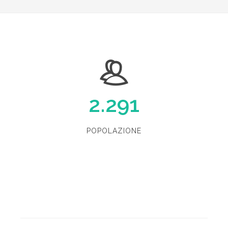
2.291
POPOLAZIONE