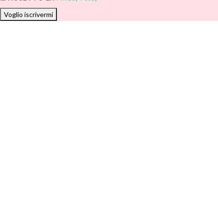
Voglio iscrivermi