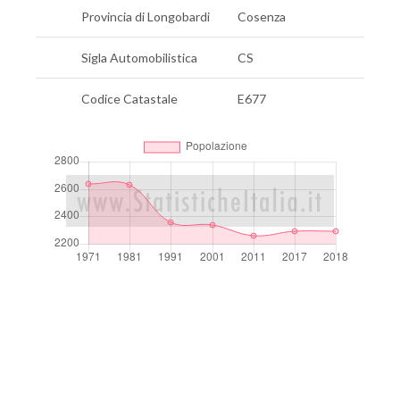
Provincia di Longobardi
Cosenza
Sigla Automobilistica
CS
Codice Catastale
E677