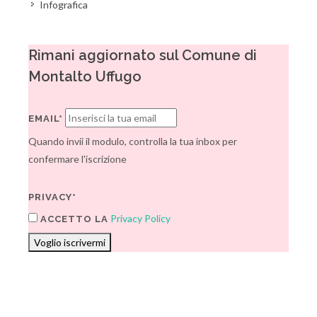
Infografica
Rimani aggiornato sul Comune di
Montalto Uffugo
EMAIL*
Quando invii il modulo, controlla la tua inbox per
confermare l'iscrizione
PRIVACY*
Privacy Policy
ACCETTO LA
Voglio iscrivermi