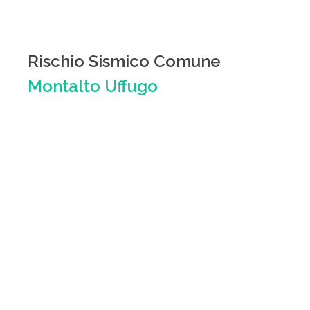
Rischio Sismico Comune
Montalto Uffugo