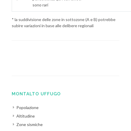
sono rari
* la suddivisione delle zone in sottozone (A e B) potrebbe
subire variazioni in base alle delibere regionali
MONTALTO UFFUGO
Popolazione
Altitudine
Zone sismiche