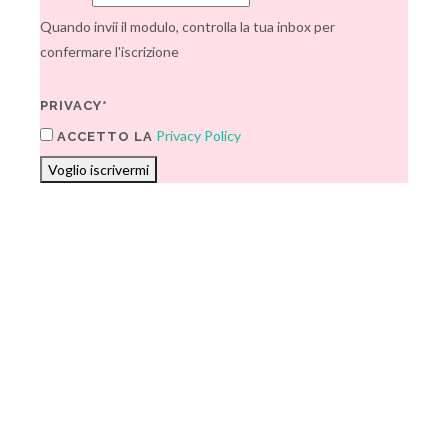
Quando invii il modulo, controlla la tua inbox per
confermare l'iscrizione
PRIVACY*
Privacy Policy
ACCETTO LA
Voglio iscrivermi