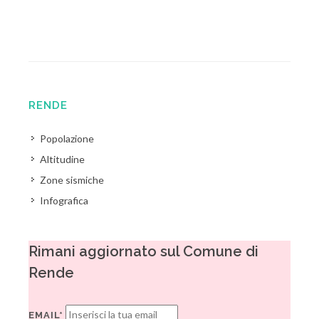
RENDE
Popolazione
Altitudine
Zone sismiche
Infografica
Rimani aggiornato sul Comune di
Rende
EMAIL*