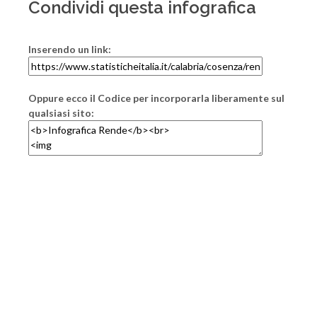
Condividi questa infografica
Inserendo un link:
Oppure ecco il Codice per incorporarla liberamente sul
qualsiasi sito: