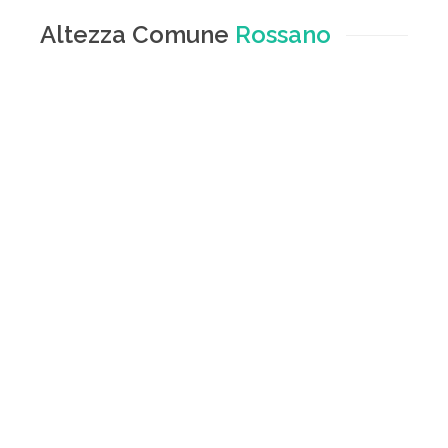
Altezza Comune
Rossano