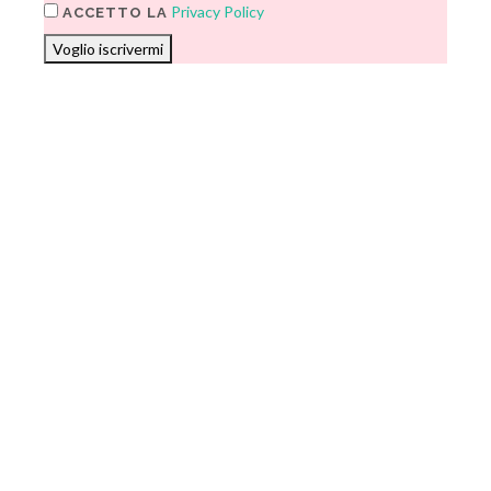
Privacy Policy
ACCETTO LA
Voglio iscrivermi