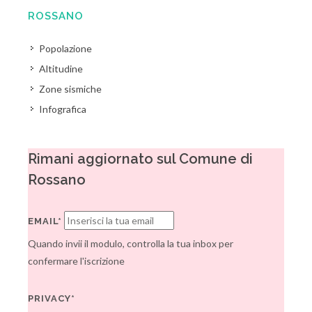
ROSSANO
Popolazione
Altitudine
Zone sismiche
Infografica
Rimani aggiornato sul Comune di
Rossano
EMAIL*
Quando invii il modulo, controlla la tua inbox per
confermare l'iscrizione
PRIVACY*