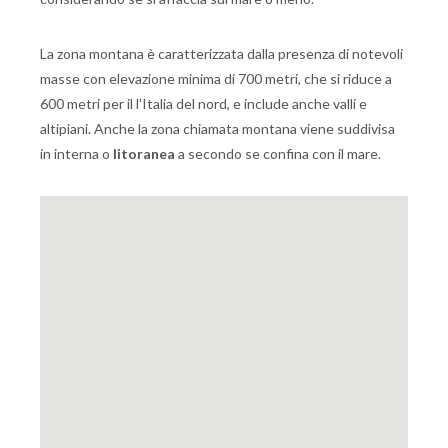
La zona montana è caratterizzata dalla presenza di notevoli
masse con elevazione minima di 700 metri, che si riduce a
600 metri per il l'Italia del nord, e include anche valli e
altipiani. Anche la zona chiamata montana viene suddivisa
in interna o
litoranea
a secondo se confina con il mare.