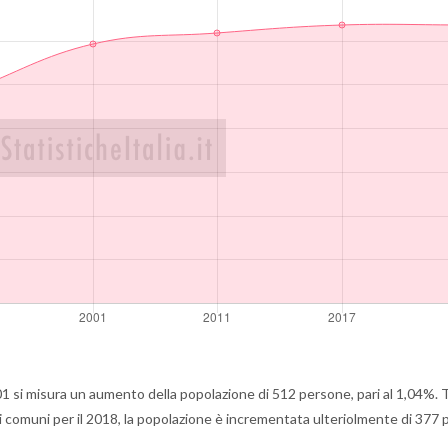
1 si misura un aumento della popolazione di 512 persone, pari al 1,04%. 
ai comuni per il 2018, la popolazione è incrementata ulteriolmente di 377