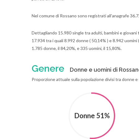
Nel comune di Rossano sono registrati all'anagrafe 36.7
Dettagliando 15.980 single tra adulti, bambini e giovani t
17.934 tra i quali 8.992 donne ( 50,14% ) e 8.942 uomini 
1.785 donne, il 84,20%, e 335 uomini, il 15,80%.
Genere
Donne e uomini di Rossa
Proporzione attuale sulla popolazione divisi tra donne 
Donne 51%