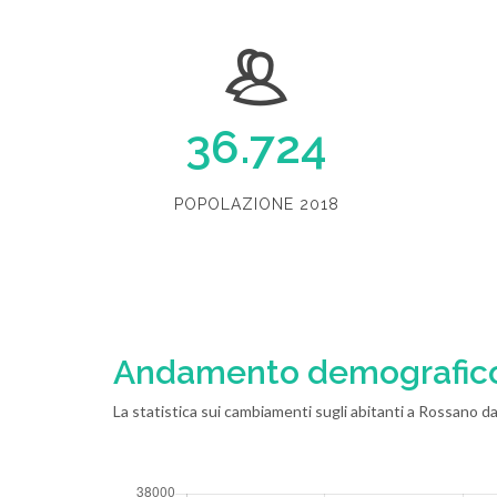
36.724
POPOLAZIONE 2018
Andamento demografic
La statistica sui cambiamenti sugli abitanti a Rossano dal