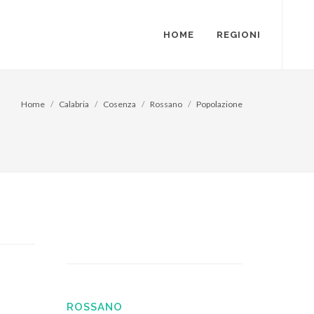
HOME
REGIONI
Home
Calabria
Cosenza
Rossano
Popolazione
ROSSANO