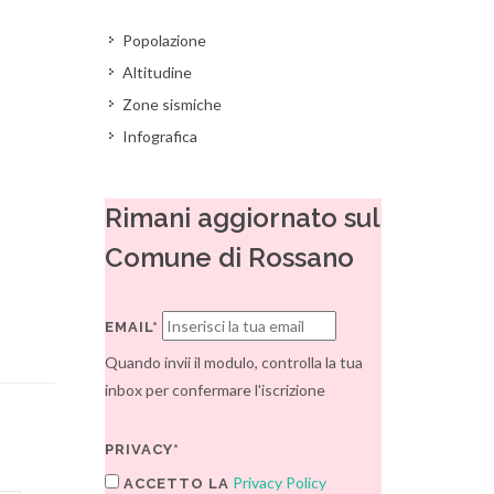
Popolazione
Altitudine
Zone sismiche
Infografica
Rimani aggiornato sul
Comune di Rossano
EMAIL*
Quando invii il modulo, controlla la tua
inbox per confermare l'iscrizione
PRIVACY*
Privacy Policy
ACCETTO LA