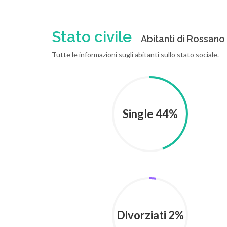
Stato civile
Abitanti di Rossano d
Tutte le informazioni sugli abitanti sullo stato sociale.
Single 44%
Divorziati 2%