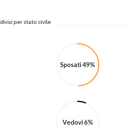
ivisi per stato civile
Sposati 49%
Vedovi 6%