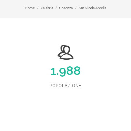
Home
Calabria
Cosenza
San Nicola Arcella
1.988
POPOLAZIONE