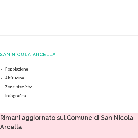
SAN NICOLA ARCELLA
Popolazione
Altitudine
Zone sismiche
Infografica
Rimani aggiornato sul Comune di San Nicola
Arcella