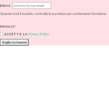
EMAIL*
Quando invii il modulo, controlla la tua inbox per confermare l'iscrizione
PRIVACY*
Privacy Policy
ACCETTO LA
Voglio iscrivermi