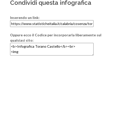
Condividi questa infografica
Inserendo un link:
Oppure ecco il Codice per incorporarla liberamente sul
qualsiasi sito: