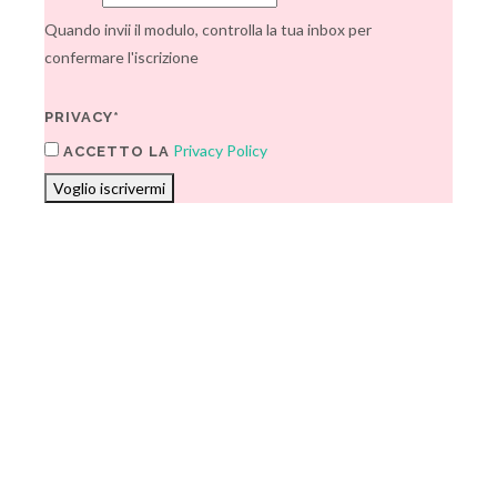
Quando invii il modulo, controlla la tua inbox per
confermare l'iscrizione
PRIVACY*
Privacy Policy
ACCETTO LA
Voglio iscrivermi