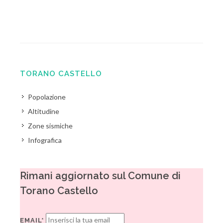
TORANO CASTELLO
Popolazione
Altitudine
Zone sismiche
Infografica
Rimani aggiornato sul Comune di
Torano Castello
EMAIL*