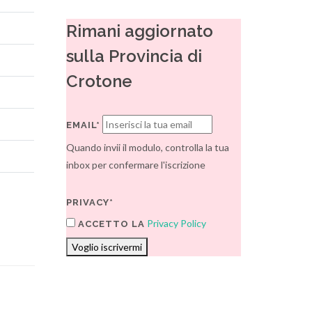
Rimani aggiornato
sulla Provincia di
Crotone
EMAIL*
Quando invii il modulo, controlla la tua
inbox per confermare l'iscrizione
PRIVACY*
Privacy Policy
ACCETTO LA
Voglio iscrivermi