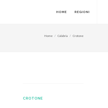
HOME
REGIONI
Home
Calabria
Crotone
CROTONE