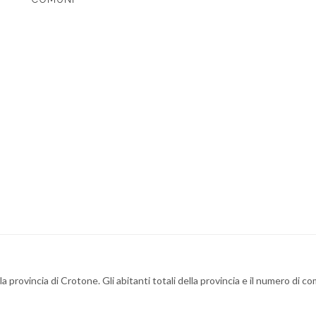
a provincia di Crotone. Gli abitanti totali della provincia e il numero di co