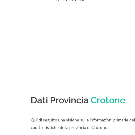
Dati Provincia
Crotone
Qui di seguito una visione sulle informazioni primarie dell
caratteristiche della provincia di Crotone.