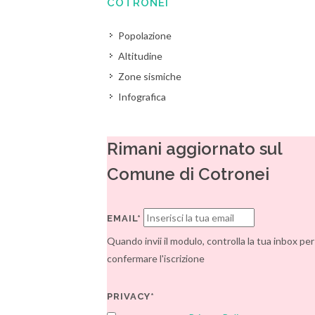
COTRONEI
Popolazione
Altitudine
Zone sismiche
Infografica
Rimani aggiornato sul
Comune di Cotronei
EMAIL*
Quando invii il modulo, controlla la tua inbox per
confermare l'iscrizione
PRIVACY*