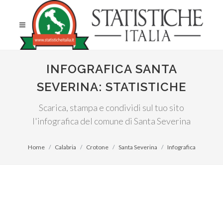
INFOGRAFICA SANTA
SEVERINA: STATISTICHE
Scarica, stampa e condividi sul tuo sito
l'infografica del comune di Santa Severina
Home
Calabria
Crotone
Santa Severina
Infografica