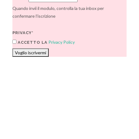
Quando invii il modulo, controlla la tua inbox per
confermare l'iscrizione
PRIVACY*
Privacy Policy
ACCETTO LA
Voglio iscrivermi