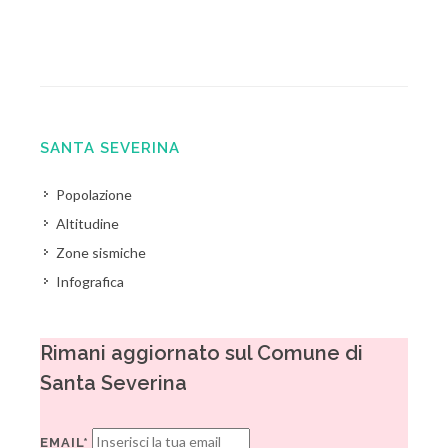
SANTA SEVERINA
Popolazione
Altitudine
Zone sismiche
Infografica
Rimani aggiornato sul Comune di
Santa Severina
EMAIL*