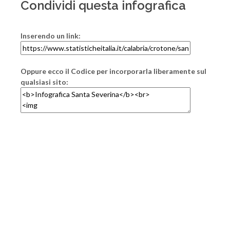
Condividi questa infografica
Inserendo un link:
Oppure ecco il Codice per incorporarla liberamente sul
qualsiasi sito: