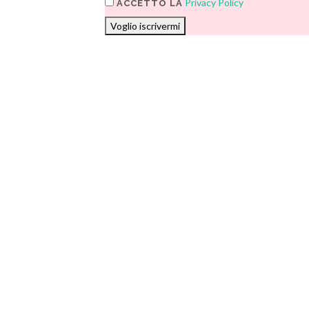
Privacy Policy
ACCETTO LA
Voglio iscrivermi