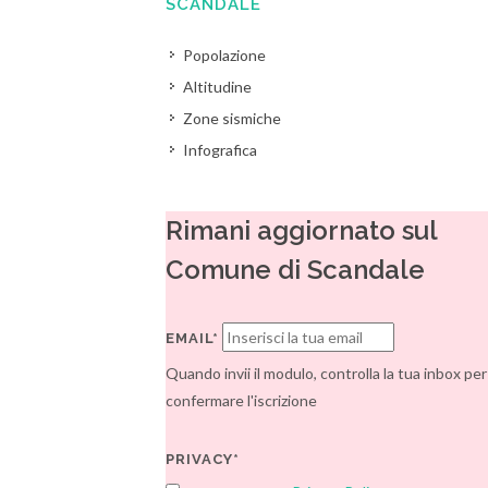
SCANDALE
Popolazione
Altitudine
Zone sismiche
Infografica
Rimani aggiornato sul
Comune di Scandale
EMAIL*
Quando invii il modulo, controlla la tua inbox per
confermare l'iscrizione
PRIVACY*