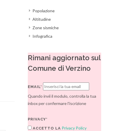
Popolazione
Altitudine
Zone sismiche
Infografica
Rimani aggiornato sul
Comune di Verzino
EMAIL*
Quando invii il modulo, controlla la tua
inbox per confermare l'iscrizione
PRIVACY*
Privacy Policy
ACCETTO LA