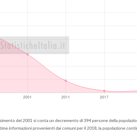
simento del 2001 si conta un decremento di 394 persone della popolazio
ltime informazioni provenienti dai comuni per il 2018, la popolazione conti