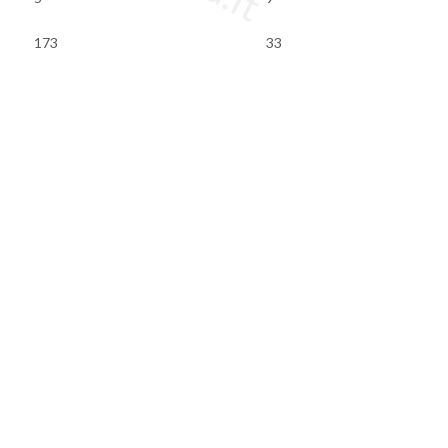
173
33