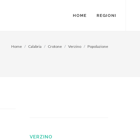
HOME
REGIONI
Home
Calabria
Crotone
Verzino
Popolazione
VERZINO