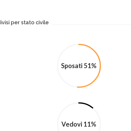
ivisi per stato civile
Sposati 51%
Vedovi 11%