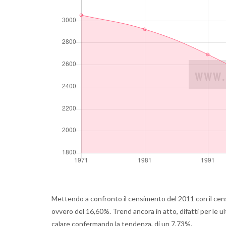
Mettendo a confronto il censimento del 2011 con il cen
ovvero del 16,60%. Trend ancora in atto, difatti per le u
calare confermando la tendenza, di un 7,73%.