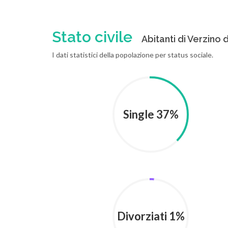
Stato civile
Abitanti di Verzino d
I dati statistici della popolazione per status sociale.
Single 37%
Divorziati 1%