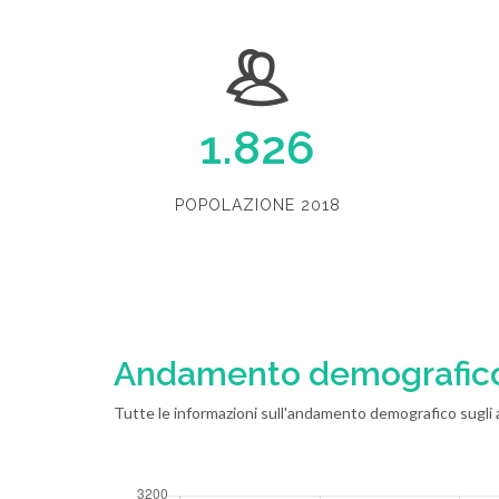
1.826
POPOLAZIONE 2018
Andamento demografic
Tutte le informazioni sull'andamento demografico sugli ab