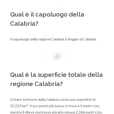
Qual è il capoluogo della
Calabria?
Il capoluogo della regione Calabria è Reggio di Calabria.
Qual è la superficie totale della
regione Calabria?
L'intero territorio della Calabria conta una superficie di
2
15.222 km
. Il suo punto più basso si trova a 0 metri s.l.m,
mentre il rilievo montuoso più alto misura 2.266 metri s.l.m.