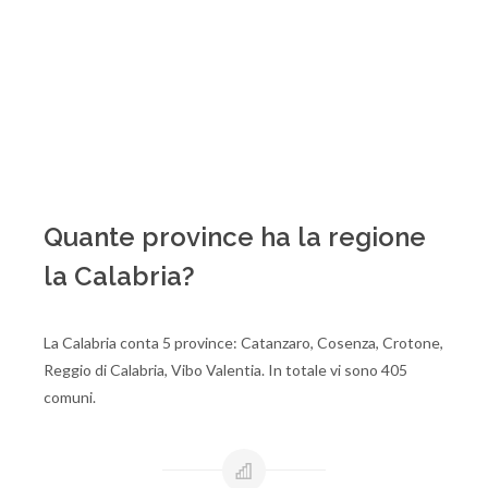
Quante province ha la regione
la Calabria?
La Calabria conta 5 province: Catanzaro, Cosenza, Crotone,
Reggio di Calabria, Vibo Valentia. In totale vi sono 405
comuni.