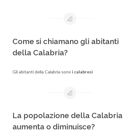
Come si chiamano gli abitanti
della Calabria?
Gli abitanti della Calabria sono
i calabresi
La popolazione della Calabria
aumenta o diminuisce?