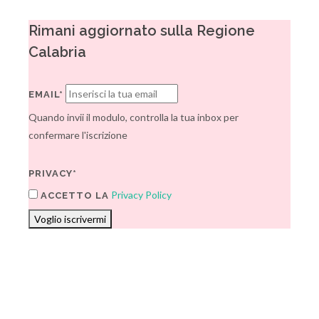
Rimani aggiornato sulla Regione
Calabria
EMAIL*
Quando invii il modulo, controlla la tua inbox per
confermare l'iscrizione
PRIVACY*
Privacy Policy
ACCETTO LA
Voglio iscrivermi