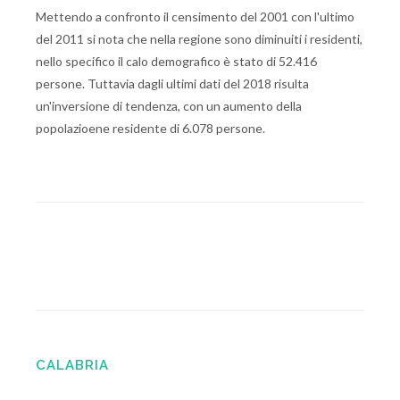
Mettendo a confronto il censimento del 2001 con l'ultimo
del 2011 si nota che nella regione sono diminuiti i residenti,
nello specifico il calo demografico è stato di 52.416
persone. Tuttavia dagli ultimi dati del 2018 risulta
un'inversione di tendenza, con un aumento della
popolazioene residente di 6.078 persone.
CALABRIA