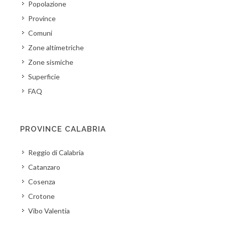
Popolazione
Province
Comuni
Zone altimetriche
Zone sismiche
Superficie
FAQ
PROVINCE CALABRIA
Reggio di Calabria
Catanzaro
Cosenza
Crotone
Vibo Valentia