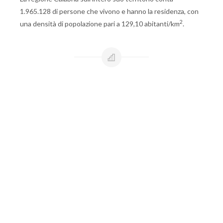
1.965.128 di persone che vivono e hanno la residenza, con
2
una densità di popolazione pari a 129,10 abitanti/km
.