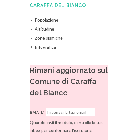
CARAFFA DEL BIANCO
Popolazione
Altitudine
Zone sismiche
Infografica
Rimani aggiornato sul
Comune di Caraffa
del Bianco
EMAIL*
Quando invii il modulo, controlla la tua
inbox per confermare l'iscrizione