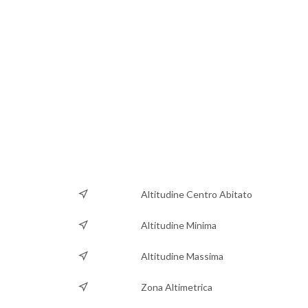
Altitudine Centro Abitato
Altitudine Minima
Altitudine Massima
Zona Altimetrica