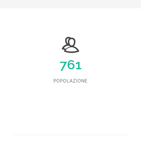
761
POPOLAZIONE