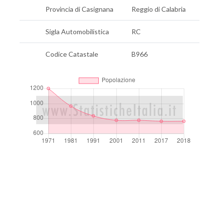
Provincia di Casignana
Reggio di Calabria
Sigla Automobilistica
RC
Codice Catastale
B966