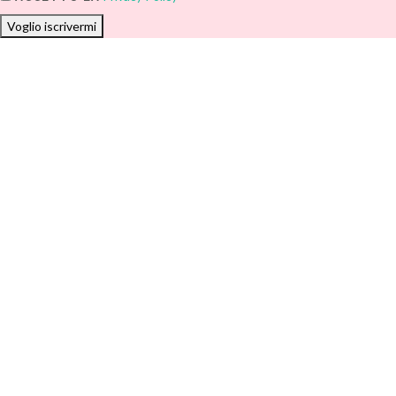
Voglio iscrivermi