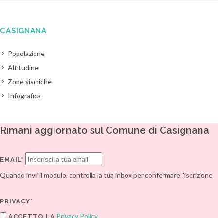
CASIGNANA
Popolazione
Altitudine
Zone sismiche
Infografica
Rimani aggiornato sul Comune di Casignana
EMAIL*
Quando invii il modulo, controlla la tua inbox per confermare l'iscrizione
PRIVACY*
Privacy Policy
ACCETTO LA