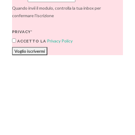
Quando invii il modulo, controlla la tua inbox per
confermare l'iscrizione
PRIVACY*
Privacy Policy
ACCETTO LA
Voglio iscrivermi