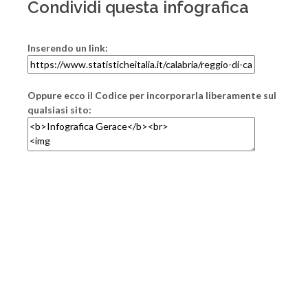
Condividi questa infografica
Inserendo un link:
Oppure ecco il Codice per incorporarla liberamente sul
qualsiasi sito: