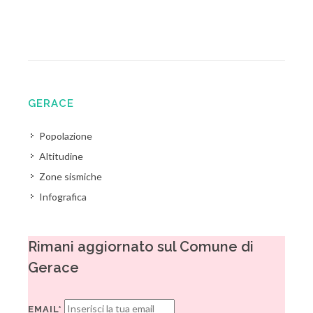
GERACE
Popolazione
Altitudine
Zone sismiche
Infografica
Rimani aggiornato sul Comune di
Gerace
EMAIL*