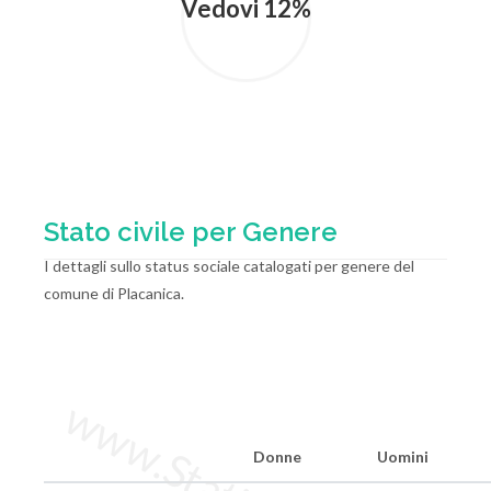
Vedovi 12%
Stato civile per Genere
I dettagli sullo status sociale catalogati per genere del
comune di Placanica.
Donne
Uomini