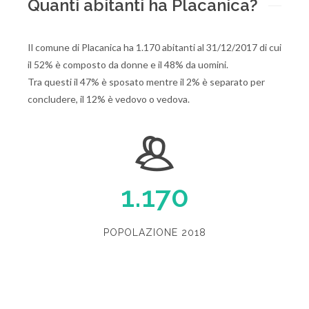
Quanti abitanti ha Placanica?
Il comune di Placanica ha 1.170 abitanti al 31/12/2017 di cui
il 52% è composto da donne e il 48% da uomini.
Tra questi il 47% è sposato mentre il 2% è separato per
concludere, il 12% è vedovo o vedova.
1.170
POPOLAZIONE 2018