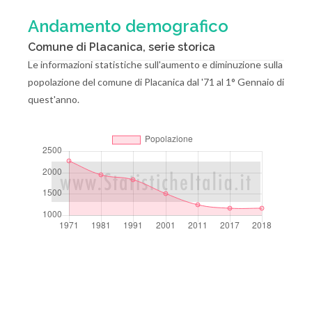
Andamento demografico
Comune di Placanica, serie storica
Le informazioni statistiche sull'aumento e diminuzione sulla
popolazione del comune di Placanica dal '71 al 1° Gennaio di
quest'anno.