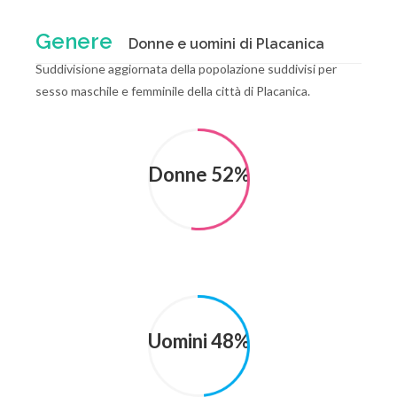
Genere
Donne e uomini di Placanica
Suddivisione aggiornata della popolazione suddivisi per
sesso maschile e femminile della città di Placanica.
Donne 52%
Uomini 48%