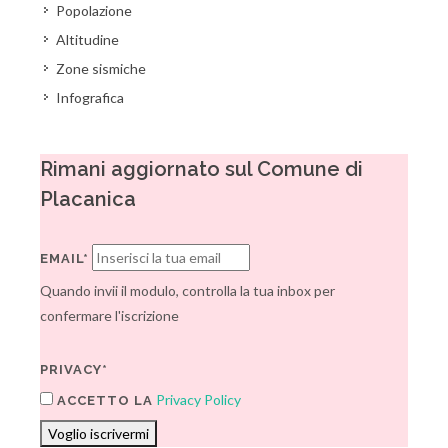
Popolazione
Altitudine
Zone sismiche
Infografica
Rimani aggiornato sul Comune di
Placanica
EMAIL*
Quando invii il modulo, controlla la tua inbox per
confermare l'iscrizione
PRIVACY*
Privacy Policy
ACCETTO LA
Voglio iscrivermi