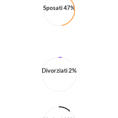
Sposati 47%
Divorziati 2%