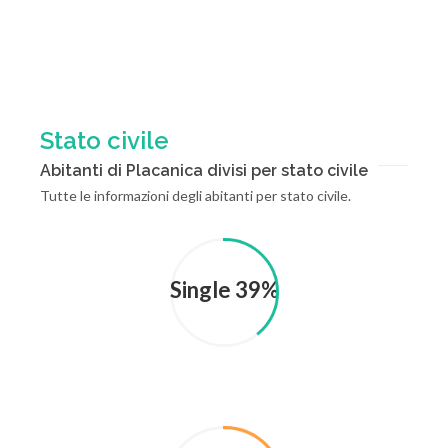
Stato civile
Abitanti di Placanica divisi per stato civile
Tutte le informazioni degli abitanti per stato civile.
Single 39%