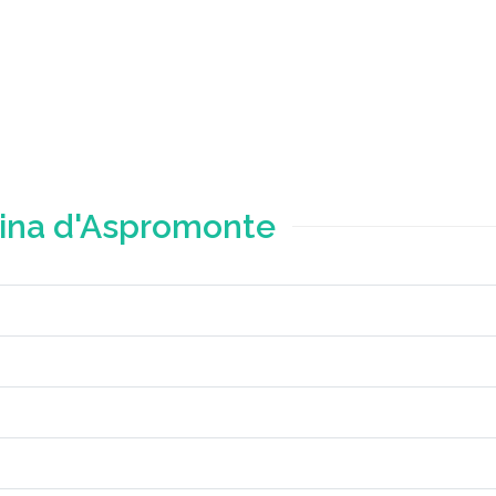
tina d'Aspromonte