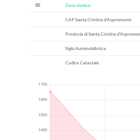
Zona sismica
CAP Santa Cristina d'Aspromonte
Provincia di Santa Cristina d'Aspromo
Sigla Automobilistica
Codice Catastale