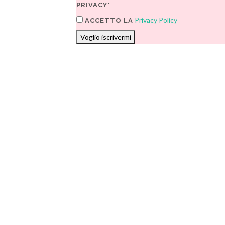
PRIVACY*
Privacy Policy
ACCETTO LA
Voglio iscrivermi