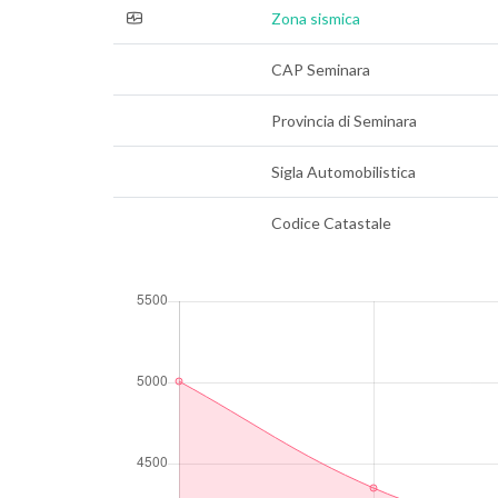
Zona sismica
CAP Seminara
Provincia di Seminara
Sigla Automobilistica
Codice Catastale