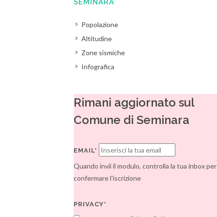
SEMINARA
Popolazione
Altitudine
Zone sismiche
Infografica
Rimani aggiornato sul
Comune di Seminara
EMAIL*
Quando invii il modulo, controlla la tua inbox per
confermare l'iscrizione
PRIVACY*