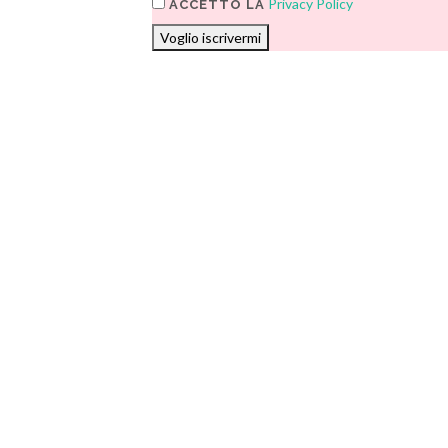
Privacy Policy
ACCETTO LA
Voglio iscrivermi