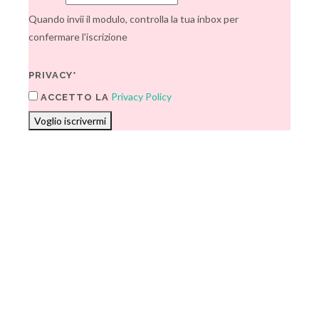
Quando invii il modulo, controlla la tua inbox per
confermare l'iscrizione
PRIVACY*
Privacy Policy
ACCETTO LA
Voglio iscrivermi