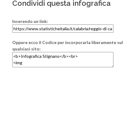
Condividi questa infografica
Inserendo un link:
Oppure ecco il Codice per incorporarla liberamente sul
qualsiasi sito: