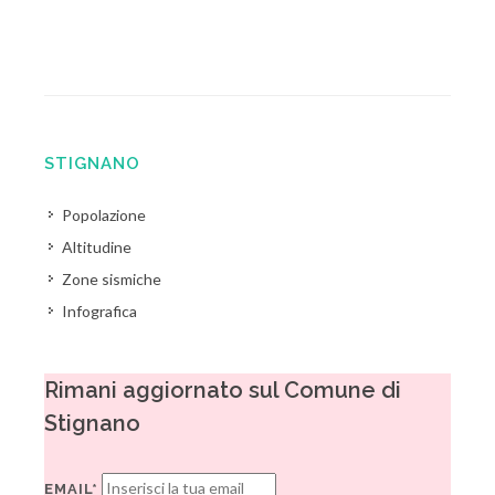
STIGNANO
Popolazione
Altitudine
Zone sismiche
Infografica
Rimani aggiornato sul Comune di
Stignano
EMAIL*