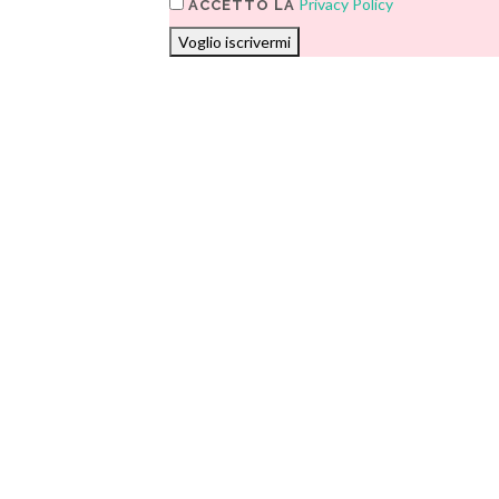
Privacy Policy
ACCETTO LA
Voglio iscrivermi