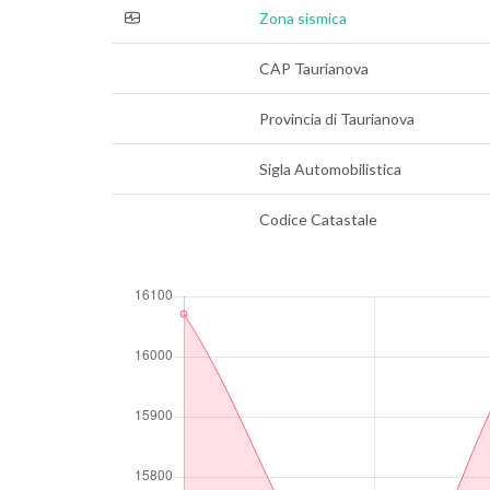
Zona sismica
CAP Taurianova
Provincia di Taurianova
Sigla Automobilistica
Codice Catastale