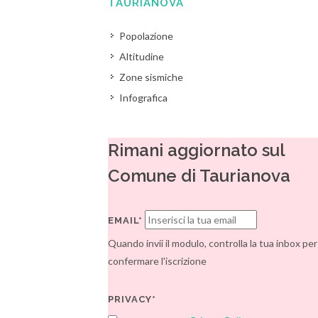
TAURIANOVA
Popolazione
Altitudine
Zone sismiche
Infografica
Rimani aggiornato sul
Comune di Taurianova
EMAIL*
Quando invii il modulo, controlla la tua inbox per
confermare l'iscrizione
PRIVACY*