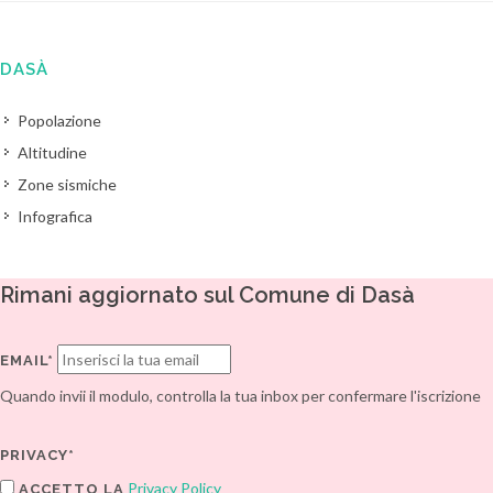
DASÀ
Popolazione
Altitudine
Zone sismiche
Infografica
Rimani aggiornato sul Comune di Dasà
EMAIL*
Quando invii il modulo, controlla la tua inbox per confermare l'iscrizione
PRIVACY*
Privacy Policy
ACCETTO LA