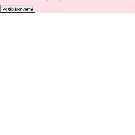
Voglio iscrivermi