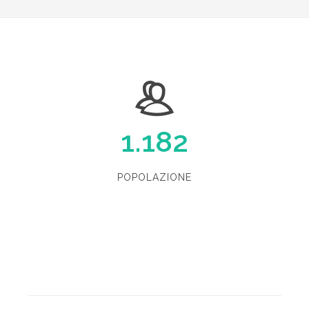
1.182
POPOLAZIONE