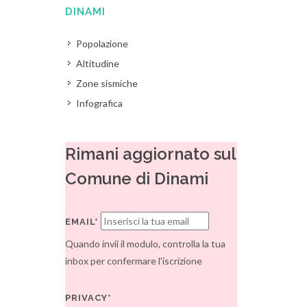
DINAMI
Popolazione
Altitudine
Zone sismiche
Infografica
Rimani aggiornato sul
Comune di Dinami
EMAIL*
Quando invii il modulo, controlla la tua
inbox per confermare l'iscrizione
PRIVACY*