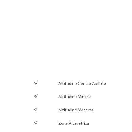
Altitudine Centro Abitato
Altitudine Minima
Altitudine Massima
Zona Altimetrica