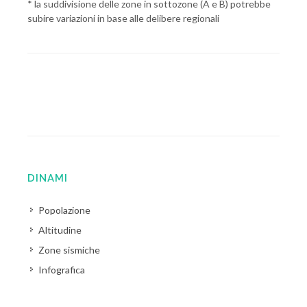
* la suddivisione delle zone in sottozone (A e B) potrebbe
subire variazioni in base alle delibere regionali
DINAMI
Popolazione
Altitudine
Zone sismiche
Infografica