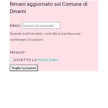
Rimani aggiornato sul Comune di
Dinami
EMAIL*
Quando invii il modulo, controlla la tua inbox per
confermare l'iscrizione
PRIVACY*
Privacy Policy
ACCETTO LA
Voglio iscrivermi