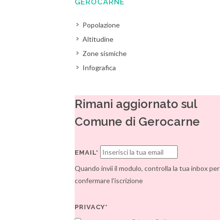
GEROCARNE
Popolazione
Altitudine
Zone sismiche
Infografica
Rimani aggiornato sul
Comune di Gerocarne
EMAIL*
Quando invii il modulo, controlla la tua inbox per
confermare l'iscrizione
PRIVACY*