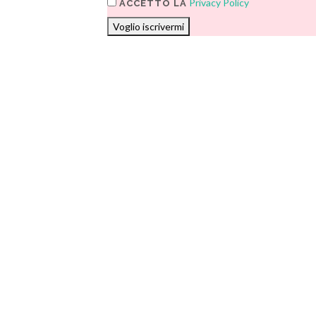
Privacy Policy
ACCETTO LA
Voglio iscrivermi