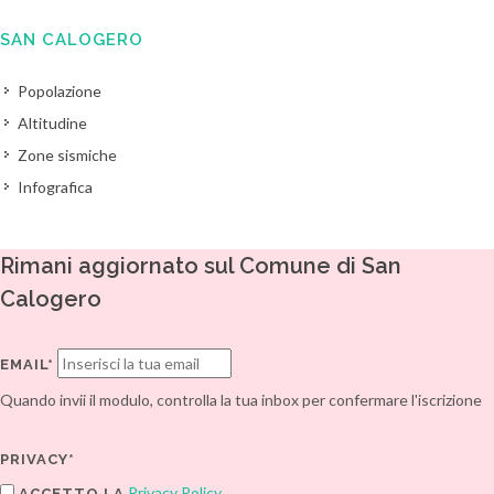
SAN CALOGERO
Popolazione
Altitudine
Zone sismiche
Infografica
Rimani aggiornato sul Comune di San
Calogero
EMAIL*
Quando invii il modulo, controlla la tua inbox per confermare l'iscrizione
PRIVACY*
Privacy Policy
ACCETTO LA