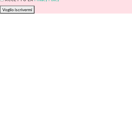
Voglio iscrivermi