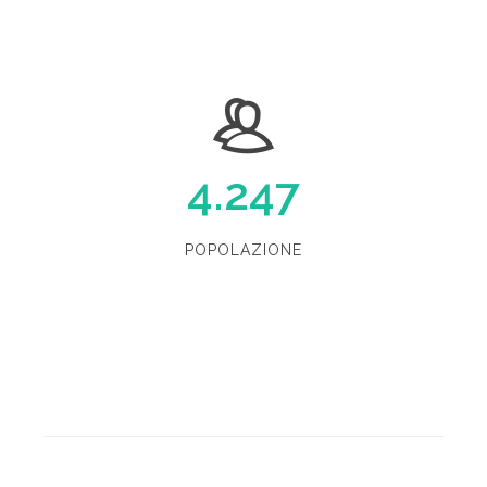
4.247
POPOLAZIONE