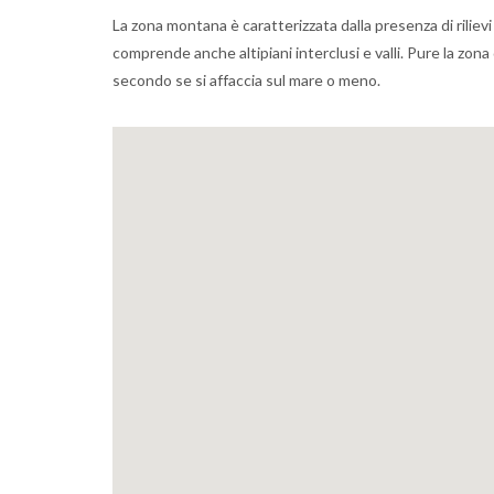
La zona montana è caratterizzata dalla presenza di rilievi 
comprende anche altipiani interclusi e valli. Pure la zo
secondo se si affaccia sul mare o meno.