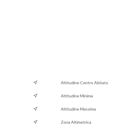
Altitudine Centro Abitato
Altitudine Minima
Altitudine Massima
Zona Altimetrica