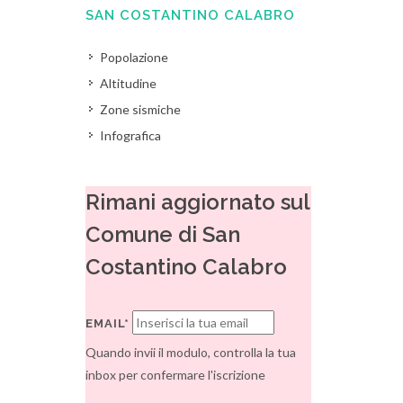
SAN COSTANTINO CALABRO
Popolazione
Altitudine
Zone sismiche
Infografica
Rimani aggiornato sul
Comune di San
Costantino Calabro
EMAIL*
Quando invii il modulo, controlla la tua
inbox per confermare l'iscrizione