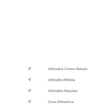
Altitudine Centro Abitato
Altitudine Minima
Altitudine Massima
Zona Altimetrica