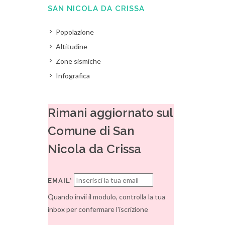
SAN NICOLA DA CRISSA
Popolazione
Altitudine
Zone sismiche
Infografica
Rimani aggiornato sul
Comune di San
Nicola da Crissa
EMAIL*
Quando invii il modulo, controlla la tua
inbox per confermare l'iscrizione